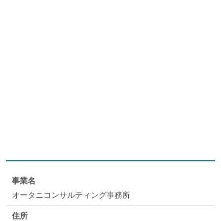
事業名
オータニコンサルティング事務所
住所