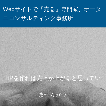
Webサイトで「売る」専門家、オータ
ニコンサルティング事務所
HPを作れば売上が上がると思ってい
ませんか？