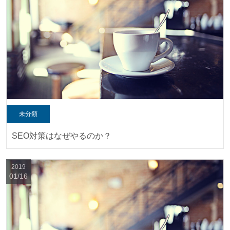
未分類
SEO対策はなぜやるのか？
2019
01/16