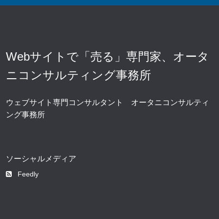
Webサイトで「売る」専門家、オータ
ニコンサルティング事務所
ウェブサイト専門コンサルタント オータニコンサルティ
ング事務所
ソーシャルメディア
Feedly