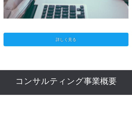
詳しく見る
コンサルティング事業概要