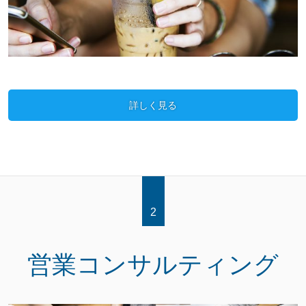
詳しく見る
2
営業コンサルティング