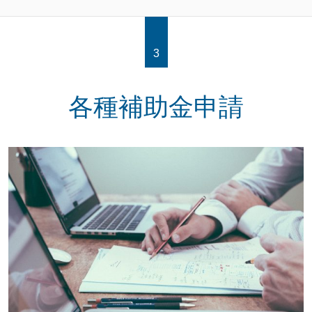
3
各種補助金申請