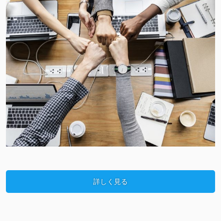
詳しく見る