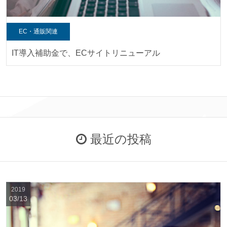
EC・通販関連
IT導入補助金で、ECサイトリニューアル
最近の投稿
2019
03/13