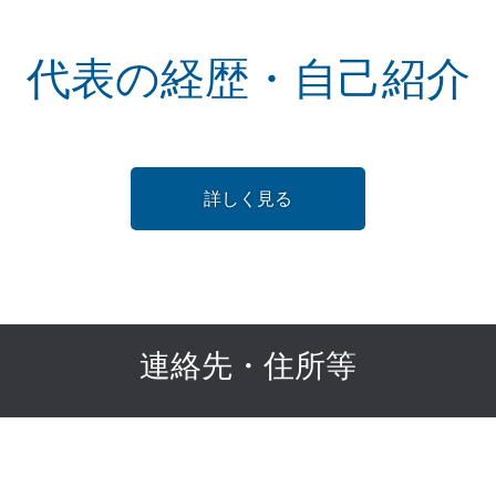
代表の経歴・自己紹介
詳しく見る
連絡先・住所等