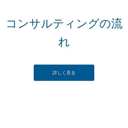
コンサルティングの流
れ
詳しく見る