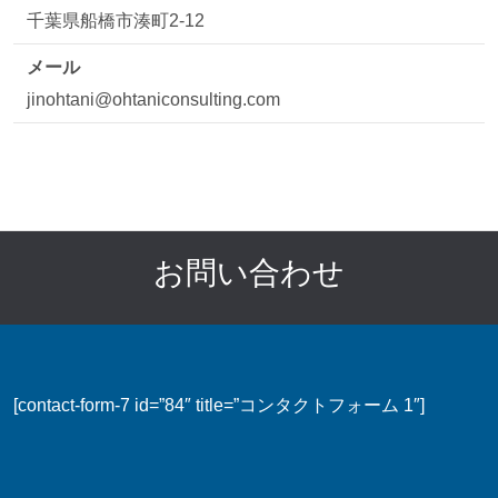
千葉県船橋市湊町2-12
メール
jinohtani@ohtaniconsulting.com
お問い合わせ
[contact-form-7 id=”84″ title=”コンタクトフォーム 1″]